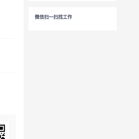
微信扫一扫找工作