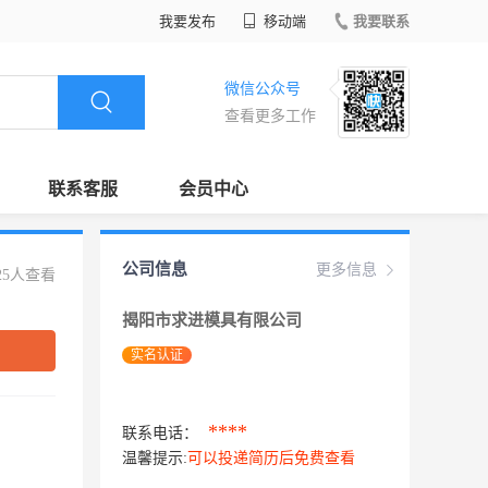
我要发布
移动端
我要联系
微信公众号
查看更多工作
联系客服
会员中心
公司信息
更多信息
25人查看
揭阳市求进模具有限公司
实名认证
****
联系电话：
温馨提示:
可以投递简历后免费查看