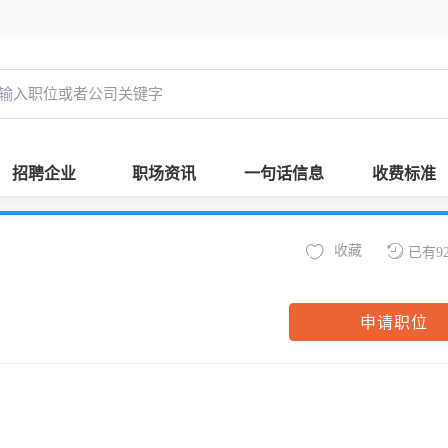
招聘企业
职场资讯
一句话信息
收费标准
收藏
已有9
申请职位