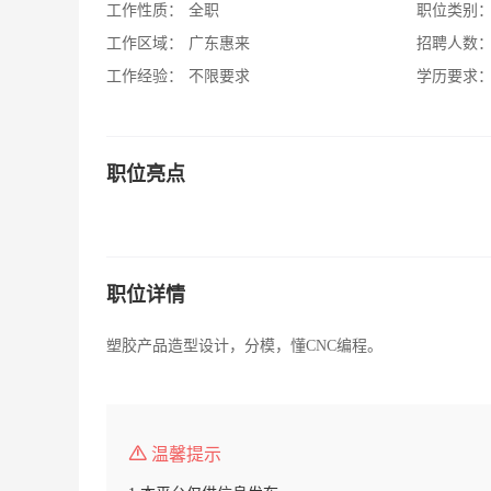
工作性质：
全职
职位类别
工作区域：
广东惠来
招聘人数
工作经验：
不限要求
学历要求
职位亮点
职位详情
塑胶产品造型设计，分模，懂CNC编程。
温馨提示