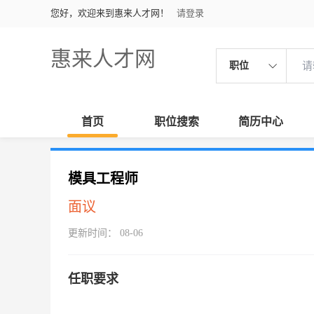
您好，欢迎来到惠来人才网！
请登录
惠来人才网
职位
首页
职位搜索
简历中心
模具工程师
面议
更新时间： 08-06
任职要求