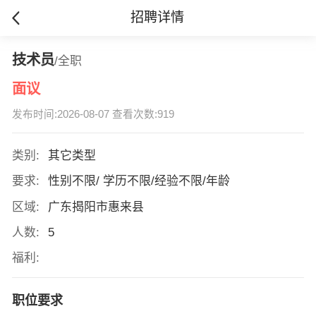
招聘详情
技术员
/全职
面议
发布时间:2026-08-07 查看次数:919
类别:
其它类型
要求:
性别不限/ 学历不限/经验不限/年龄
区域:
广东揭阳市惠来县
人数:
5
福利:
职位要求