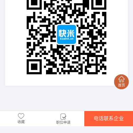
电话联系企业
收藏
职位申请