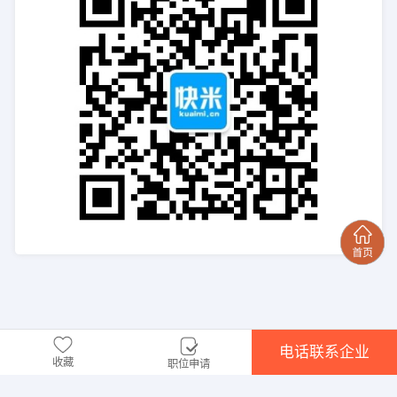
电话联系企业
收藏
职位申请