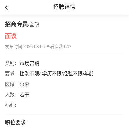
招聘详情
招商专员
/全职
面议
发布时间:2026-08-06 查看次数:643
类别:
市场营销
要求:
性别不限/ 学历不限/经验不限/年龄
区域:
惠来
人数:
若干
福利:
职位要求