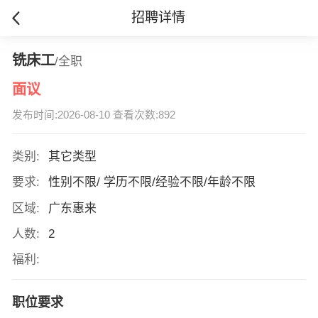
招聘详情
铣床工
/全职
面议
发布时间:2026-08-10 查看次数:892
类别:
其它类型
要求:
性别不限/ 学历不限/经验不限/年龄不限
区域:
广东惠来
人数:
2
福利:
职位要求