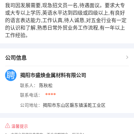
我司因发展需要,现急招文员一名,待遇面议。要求大专
或大专以上学历,英语水平达到四级或四级以上,有良好
的语言表达能力,工作认真,待人诚恳,对五金行业有一定
的认识和了解,熟悉日常外贸业务工作流程,有一年以上
工作经验。
公司信息
揭阳市盛焕金属材料有限公司
联系人：
陈秋松
****
联系电话：
公司地址：
揭阳市东山区磐东镇溪乾工业区
温馨提示