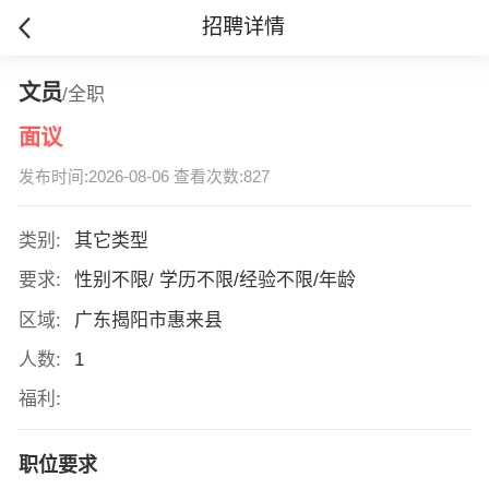
招聘详情
文员
/全职
面议
发布时间:2026-08-06 查看次数:827
类别:
其它类型
要求:
性别不限/ 学历不限/经验不限/年龄
区域:
广东揭阳市惠来县
人数:
1
福利:
职位要求