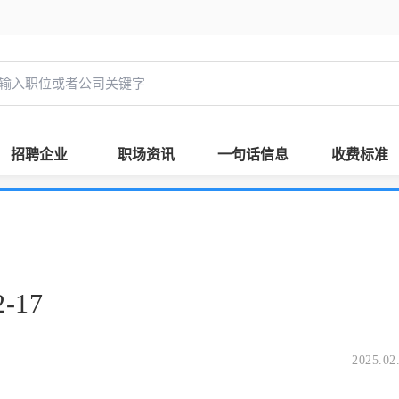
招聘企业
职场资讯
一句话信息
收费标准
-17
2025.02