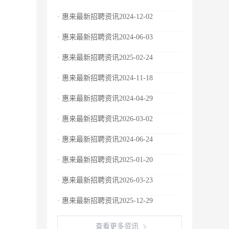
· 惠来最新招聘资讯2024-12-02
· 惠来最新招聘资讯2024-06-03
· 惠来最新招聘资讯2025-02-24
· 惠来最新招聘资讯2024-11-18
· 惠来最新招聘资讯2024-04-29
· 惠来最新招聘资讯2026-03-02
· 惠来最新招聘资讯2024-06-24
· 惠来最新招聘资讯2025-01-20
· 惠来最新招聘资讯2026-03-23
· 惠来最新招聘资讯2025-12-29
查看更多资讯