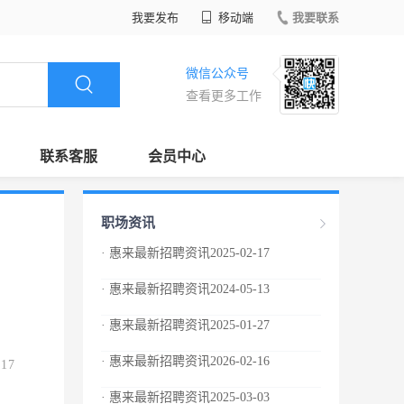
我要发布
移动端
我要联系
微信公众号
查看更多工作
联系客服
会员中心
职场资讯
· 惠来最新招聘资讯2025-02-17
· 惠来最新招聘资讯2024-05-13
· 惠来最新招聘资讯2025-01-27
· 惠来最新招聘资讯2026-02-16
.17
· 惠来最新招聘资讯2025-03-03