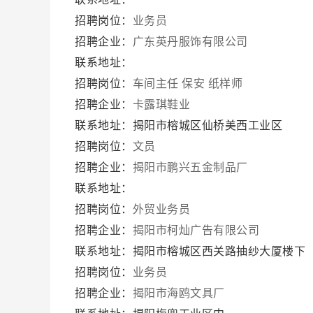
招聘岗位：
业务员
招聘企业：
广东英丹服饰有限公司
联系地址：
招聘岗位：
车间主任
保安
纸样师
招聘企业：
卡露琪鞋业
联系地址：揭阳市榕城区仙桥美西工业区
招聘岗位：
文员
招聘企业：
揭阳市鹏兴五金制品厂
联系地址：
招聘岗位：
外贸业务员
招聘企业：
揭阳市柯灿广告有限公司
联系地址：揭阳市榕城区西关路抽纱大厦楼下
招聘岗位：
业务员
招聘企业：
揭阳市海鸥文具厂