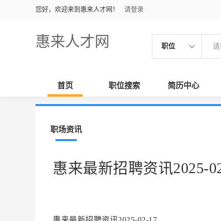
您好，欢迎来到惠来人才网！
请登录
惠来人才网
职位
首页
职位搜索
简历中心
职场资讯
惠来最新招聘资讯2025-02
惠来最新招聘资讯2025-02-17