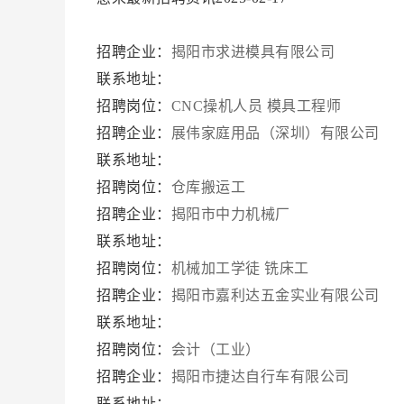
招聘企业：
揭阳市求进模具有限公司
联系地址：
招聘岗位：
CNC操机人员
模具工程师
招聘企业：
展伟家庭用品（深圳）有限公司
联系地址：
招聘岗位：
仓库搬运工
招聘企业：
揭阳市中力机械厂
联系地址：
招聘岗位：
机械加工学徒
铣床工
招聘企业：
揭阳市嘉利达五金实业有限公司
联系地址：
招聘岗位：
会计（工业）
招聘企业：
揭阳市捷达自行车有限公司
联系地址：