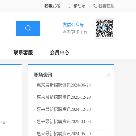
我要发布
移动端
我要联系
微信公众号
查看更多工作
联系客服
会员中心
职场资讯
· 惠来最新招聘资讯2024-06-24
· 惠来最新招聘资讯2025-12-29
· 惠来最新招聘资讯2024-12-23
· 惠来最新招聘资讯2025-03-03
.24
· 惠来最新招聘资讯2024-05-20