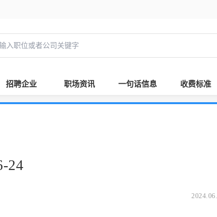
招聘企业
职场资讯
一句话信息
收费标准
-24
2024.06