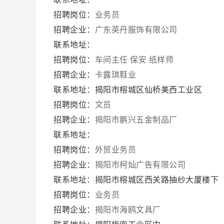
招聘岗位：
业务员
招聘企业：
广东英丹服饰有限公司
联系地址：
招聘岗位：
车间主任
保安
纸样师
招聘企业：
卡露琪鞋业
联系地址：揭阳市榕城区仙桥美西工业区
招聘岗位：
文员
招聘企业：
揭阳市鹏兴五金制品厂
联系地址：
招聘岗位：
外贸业务员
招聘企业：
揭阳市柯灿广告有限公司
联系地址：揭阳市榕城区西关路抽纱大厦楼下
招聘岗位：
业务员
招聘企业：
揭阳市海鸥文具厂