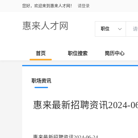
您好，欢迎来到惠来人才网！
请登录
惠来人才网
职位
首页
职位搜索
简历中心
职场资讯
惠来最新招聘资讯2024-06
惠来最新招聘资讯2024-06-24