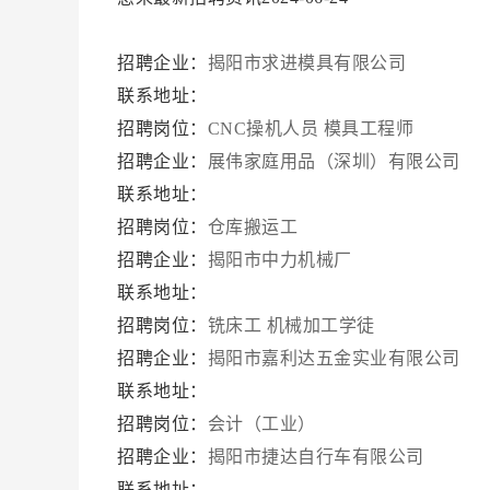
招聘企业：
揭阳市求进模具有限公司
联系地址：
招聘岗位：
CNC操机人员
模具工程师
招聘企业：
展伟家庭用品（深圳）有限公司
联系地址：
招聘岗位：
仓库搬运工
招聘企业：
揭阳市中力机械厂
联系地址：
招聘岗位：
铣床工
机械加工学徒
招聘企业：
揭阳市嘉利达五金实业有限公司
联系地址：
招聘岗位：
会计（工业）
招聘企业：
揭阳市捷达自行车有限公司
联系地址：