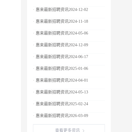
· 惠来最新招聘资讯2024-12-02
· 惠来最新招聘资讯2024-11-18
· 惠来最新招聘资讯2024-05-06
· 惠来最新招聘资讯2024-12-09
· 惠来最新招聘资讯2024-06-17
· 惠来最新招聘资讯2025-01-06
· 惠来最新招聘资讯2024-04-01
· 惠来最新招聘资讯2024-05-13
· 惠来最新招聘资讯2025-02-24
· 惠来最新招聘资讯2026-03-09
查看更多资讯